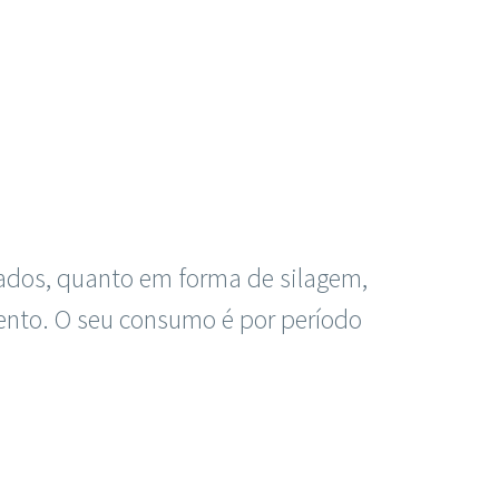
jados, quanto em forma de silagem,
ento. O seu consumo é por período