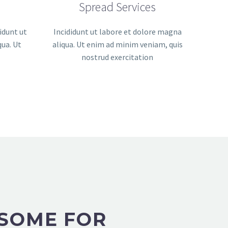
Spread Services
idunt ut
Incididunt ut labore et dolore magna
qua. Ut
aliqua. Ut enim ad minim veniam, quis
nostrud exercitation
SOME FOR