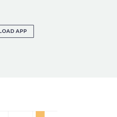
OAD APP