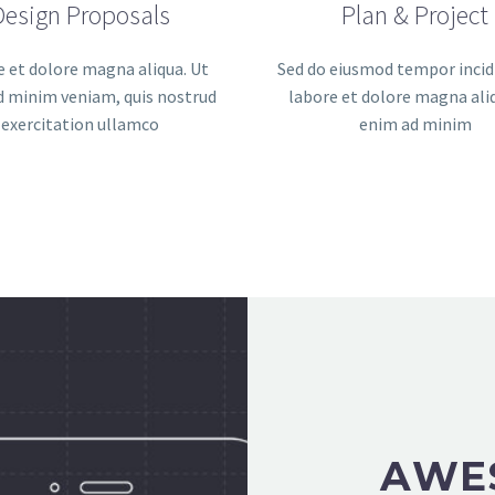
Design Proposals
Plan & Project
 et dolore magna aliqua. Ut
Sed do eiusmod tempor incid
d minim veniam, quis nostrud
labore et dolore magna ali
exercitation ullamco
enim ad minim
AWE