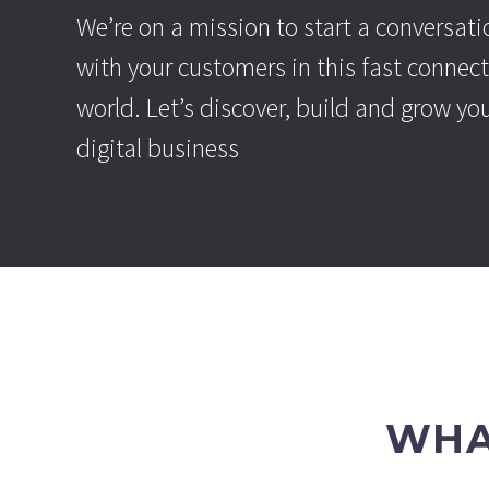
We’re on a mission to start a conversati
with your customers in this fast connec
world. Let’s discover, build and grow yo
digital business
WHA